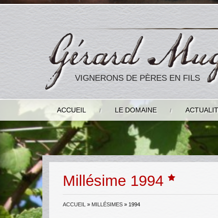
VIGNERONS DE PÈRES EN FILS
ACCUEIL
LE DOMAINE
ACTUALI
Millésime 1994
ACCUEIL
»
MILLÉSIMES
»
1994