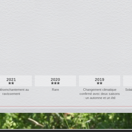
2021
2020
2019
désenchantement au
Rare
Changement climatique
Sola
ravissement
confirmé avec deux saisons
: un automne et un été