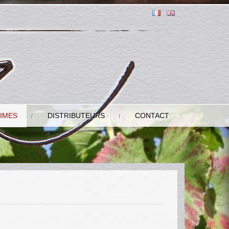
IMES
DISTRIBUTEURS
CONTACT