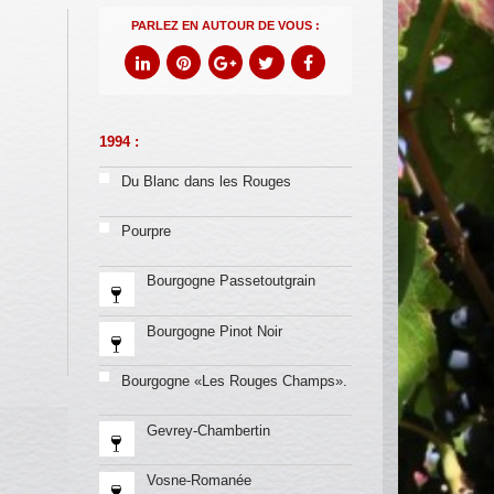
PARLEZ EN AUTOUR DE VOUS :
1994 :
Du Blanc dans les Rouges
Pourpre
Bourgogne Passetoutgrain
Bourgogne Pinot Noir
Bourgogne «Les Rouges Champs».
Gevrey-Chambertin
Vosne-Romanée