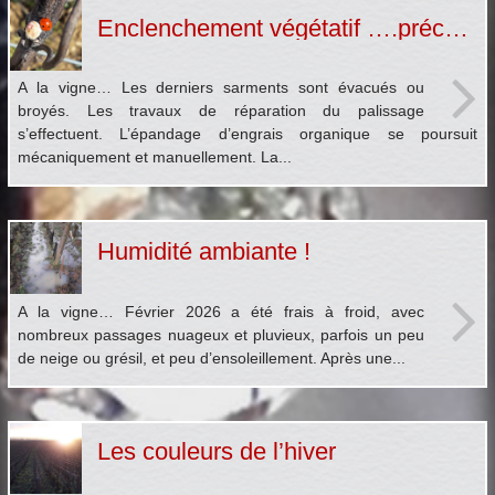
Enclenchement végétatif ….précoce et délicat
A la vigne… Les derniers sarments sont évacués ou
broyés. Les travaux de réparation du palissage
s’effectuent. L’épandage d’engrais organique se poursuit
mécaniquement et manuellement. La...
Humidité ambiante !
A la vigne… Février 2026 a été frais à froid, avec
nombreux passages nuageux et pluvieux, parfois un peu
de neige ou grésil, et peu d’ensoleillement. Après une...
Les couleurs de l’hiver