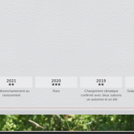
2021
2020
2019
désenchantement au
Rare
Changement climatique
Sola
ravissement
confirmé avec deux saisons
: un automne et un été