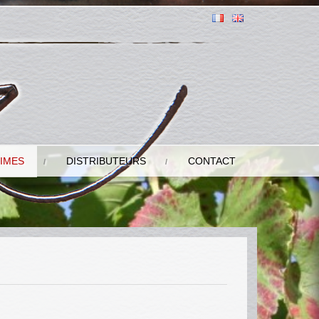
IMES
DISTRIBUTEURS
CONTACT