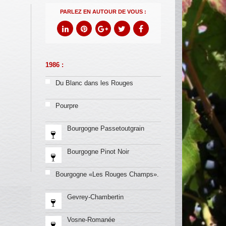
PARLEZ EN AUTOUR DE VOUS :
1986 :
Du Blanc dans les Rouges
Pourpre
Bourgogne Passetoutgrain
Bourgogne Pinot Noir
Bourgogne «Les Rouges Champs».
Gevrey-Chambertin
Vosne-Romanée