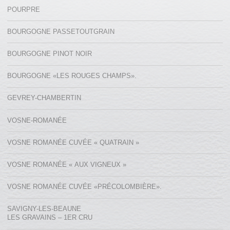
POURPRE
BOURGOGNE PASSETOUTGRAIN
BOURGOGNE PINOT NOIR
BOURGOGNE «LES ROUGES CHAMPS».
GEVREY-CHAMBERTIN
VOSNE-ROMANÉE
VOSNE ROMANÉE CUVÉE « QUATRAIN »
VOSNE ROMANÉE « AUX VIGNEUX »
VOSNE ROMANÉE CUVÉE «PRÉCOLOMBIÈRE».
SAVIGNY-LES-BEAUNE
LES GRAVAINS – 1ER CRU