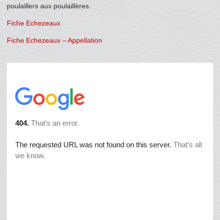
poulaillers aux poulaillères.
Fiche Echezeaux
Fiche Echezeaux – Appellation