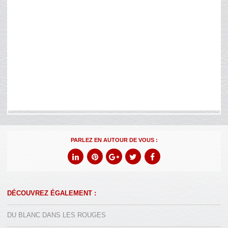
PARLEZ EN AUTOUR DE VOUS :
DÉCOUVREZ ÉGALEMENT :
DU BLANC DANS LES ROUGES