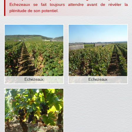
Echezeaux se fait toujours attendre avant de révéler la
plénitude de son potentiel.
Echezeaux
Echezeaux