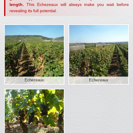
length.
This Echezeaux will always make you wait before
revealing its full potential.
Echezeaux
Echezeaux