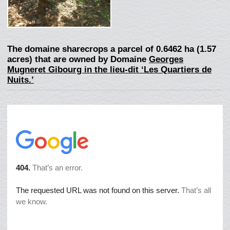
The domaine sharecrops a parcel of 0.6462 ha (1.57
acres) that are owned by Domaine
Georges
Mugneret Gibourg in the lieu-dit ‘Les Quartiers de
Nuits.’