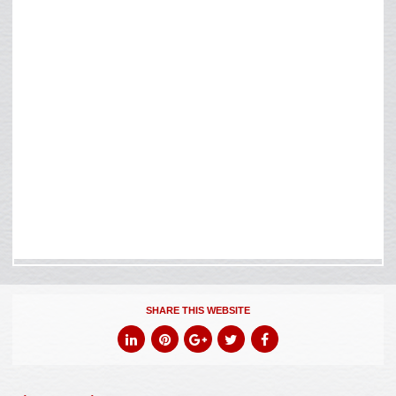
SHARE THIS WEBSITE