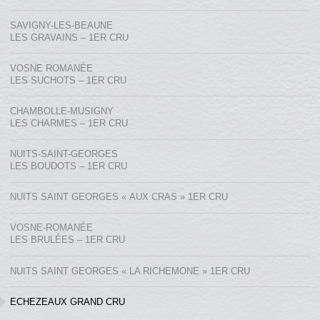
SAVIGNY-LES-BEAUNE
LES GRAVAINS – 1ER CRU
VOSNE ROMANÉE
LES SUCHOTS – 1ER CRU
CHAMBOLLE-MUSIGNY
LES CHARMES – 1ER CRU
NUITS-SAINT-GEORGES
LES BOUDOTS – 1ER CRU
NUITS SAINT GEORGES « AUX CRAS » 1ER CRU
VOSNE-ROMANÉE
LES BRULÉES – 1ER CRU
NUITS SAINT GEORGES « LA RICHEMONE » 1ER CRU
ECHEZEAUX GRAND CRU