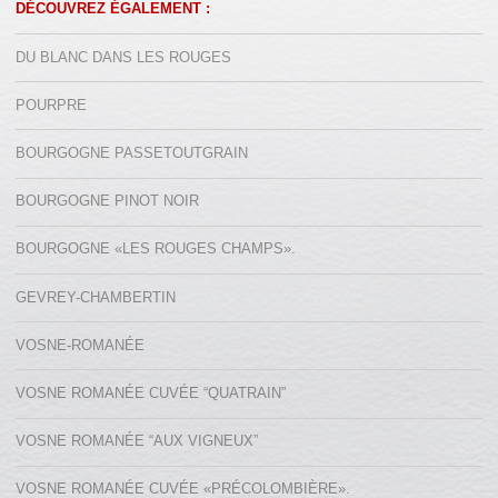
DÉCOUVREZ ÉGALEMENT :
DU BLANC DANS LES ROUGES
POURPRE
BOURGOGNE PASSETOUTGRAIN
BOURGOGNE PINOT NOIR
BOURGOGNE «LES ROUGES CHAMPS».
GEVREY-CHAMBERTIN
VOSNE-ROMANÉE
VOSNE ROMANÉE CUVÉE “QUATRAIN”
VOSNE ROMANÉE “AUX VIGNEUX”
VOSNE ROMANÉE CUVÉE «PRÉCOLOMBIÈRE».