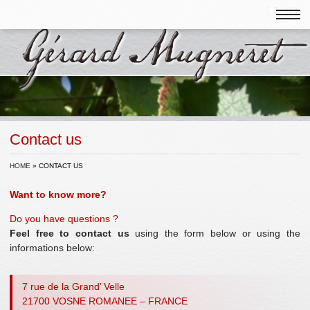
Contact us
HOME
» CONTACT US
Want to know more?
Do you have questions ?
Feel free to contact us
using the form below or using the
informations below:
7 rue de la Grand’ Velle
21700 VOSNE ROMANEE – FRANCE