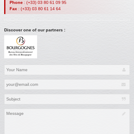
Phone
: (+33) 03 80 61 09 95
Fax
: (+33) 03 80 61 14 64
Discover one of our partners :