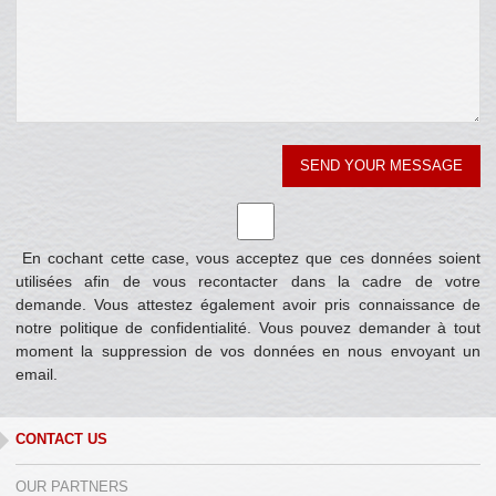
En cochant cette case, vous acceptez que ces données soient
utilisées afin de vous recontacter dans la cadre de votre
demande. Vous attestez également avoir pris connaissance de
notre politique de confidentialité. Vous pouvez demander à tout
moment la suppression de vos données en nous envoyant un
email.
CONTACT US
OUR PARTNERS