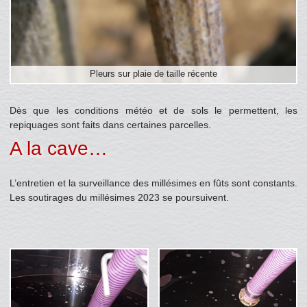
Pleurs sur plaie de taille récente
Dès que les conditions météo et de sols le permettent, les
repiquages sont faits dans certaines parcelles.
A la cave…
L’entretien et la surveillance des millésimes en fûts sont constants.
Les soutirages du millésimes 2023 se poursuivent.