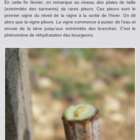
En cette fin février, on remarque au niveau des plaies de taille
(extrémités des sarments) de rares pleurs. Ces pleurs sont le
premier signe du réveil de la vigne à la sortie de l’hiver. On dit
alors que la vigne pleure. La vigne commence à puiser de l’eau et
envoie de la sève jusqu’aux extrémités des branches. C’est le
phénomène de réhydratation des bourgeons.