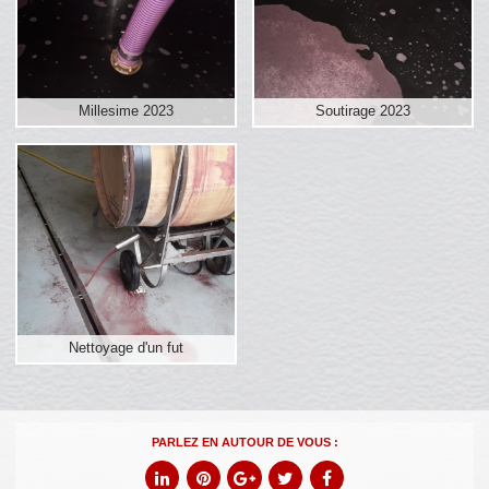
Millesime 2023
Soutirage 2023
Nettoyage d'un fut
PARLEZ EN AUTOUR DE VOUS :