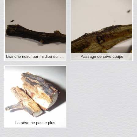
Branche noirci par mildiou sur bois
Passage de sève coupé
La sève ne passe plus