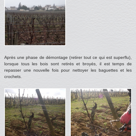
Après une phase de démontage (retirer tout ce qui est superflu),
lorsque tous les bois sont retirés et broyés, il est temps de
repasser une nouvelle fois pour nettoyer les baguettes et les
crochets.