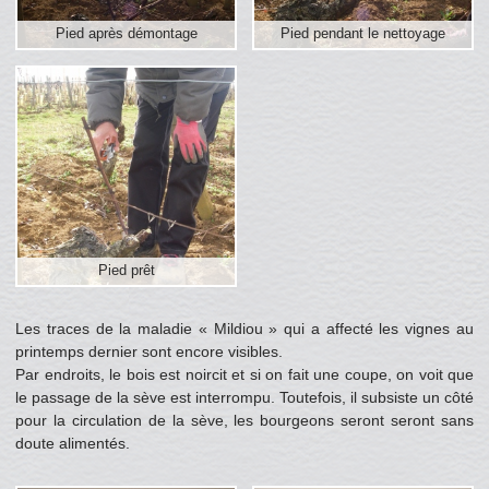
Pied après démontage
Pied pendant le nettoyage
Pied prêt
Les traces de la maladie « Mildiou » qui a affecté les vignes au
printemps dernier sont encore visibles.
Par endroits, le bois est noircit et si on fait une coupe, on voit que
le passage de la sève est interrompu. Toutefois, il subsiste un côté
pour la circulation de la sève, les bourgeons seront seront sans
doute alimentés.