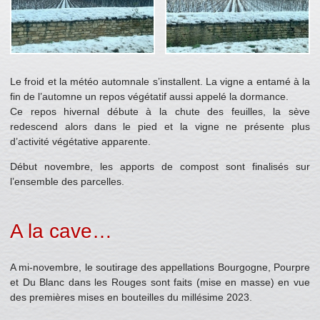
Le froid et la météo automnale s’installent. La vigne a entamé à la
fin de l’automne un repos végétatif aussi appelé la dormance.
Ce repos hivernal débute à la chute des feuilles, la sève
redescend alors dans le pied et la vigne ne présente plus
d’activité végétative apparente.
Début novembre, les apports de compost sont finalisés sur
l’ensemble des parcelles.
A la cave…
A mi-novembre, le soutirage des appellations Bourgogne, Pourpre
et Du Blanc dans les Rouges sont faits (mise en masse) en vue
des premières mises en bouteilles du millésime 2023.