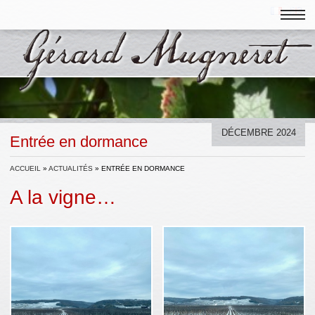
DÉCEMBRE 2024
Entrée en dormance
ACCUEIL
»
ACTUALITÉS
»
ENTRÉE EN DORMANCE
A la vigne…