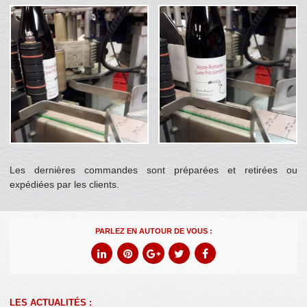
Les dernières commandes sont préparées et retirées ou
expédiées par les clients.
PARLEZ EN AUTOUR DE VOUS :
LES ACTUALITÉS :