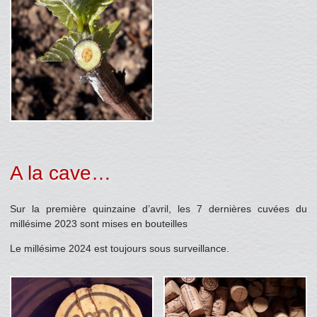
A la cave…
Sur la première quinzaine d’avril, les 7 dernières cuvées du
millésime 2023 sont mises en bouteilles
Le millésime 2024 est toujours sous surveillance.