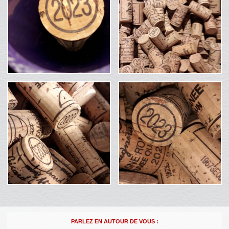
PARLEZ EN AUTOUR DE VOUS :