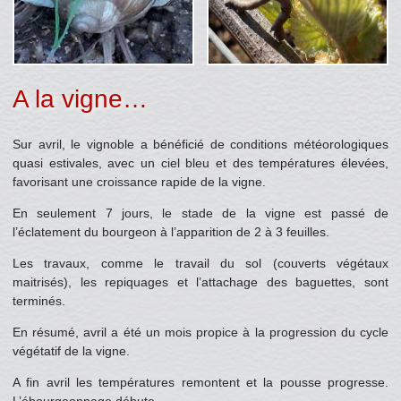
A la vigne…
Sur avril, le vignoble a bénéficié de conditions météorologiques
quasi estivales, avec un ciel bleu et des températures élevées,
favorisant une croissance rapide de la vigne.
En seulement 7 jours, le stade de la vigne est passé de
l’éclatement du bourgeon à l’apparition de 2 à 3 feuilles.
Les travaux, comme le travail du sol (couverts végétaux
maitrisés), les repiquages et l’attachage des baguettes, sont
terminés.
En résumé, avril a été un mois propice à la progression du cycle
végétatif de la vigne.
A fin avril les températures remontent et la pousse progresse.
L’ébourgeonnage débute.