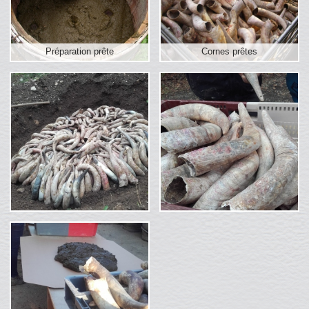
Préparation prête
Cornes prêtes