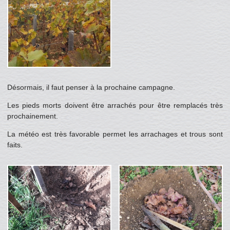
Désormais, il faut penser à la prochaine campagne.
Les pieds morts doivent être arrachés pour être remplacés très
prochainement.
La météo est très favorable permet les arrachages et trous sont
faits.