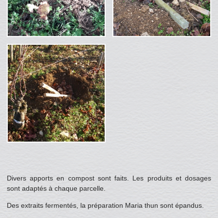
Divers apports en compost sont faits. Les produits et dosages
sont adaptés à chaque parcelle.
Des extraits fermentés, la préparation Maria thun sont épandus.