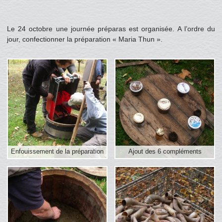
Le 24 octobre une journée préparas est organisée. A l’ordre du
jour, confectionner la préparation « Maria Thun ».
Enfouissement de la préparation
Ajout des 6 compléments