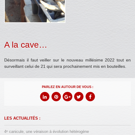
A la cave…
Désormais il faut veiller sur le nouveau millésime 2022 tout en
surveillant celui de 21 qui sera prochainement mis en bouteilles.
PARLEZ EN AUTOUR DE VOUS :
LES ACTUALITÉS :
4ᵉ canicule, une véraison à évolution hétérogène