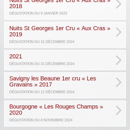
2018
DÉGUSTATION DU 9 JANVIER 2025
Nuits St Georges 1er Cru « Aux Cras »
2019
DÉGUSTATION DU 31 DÉCEMBRE 2024
2021
DÉGUSTATION DU 31 DÉCEMBRE 2024
Savigny les Beaune 1er cru « Les
Gravains » 2017
DÉGUSTATION DU 12 DÉCEMBRE 2024
Bourgogne « Les Rouges Champs »
2020
DÉGUSTATION DU 8 NOVEMBRE 2024